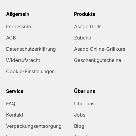
Allgemein
Produkte
Impressum
Asado Grills
AGB
Zubehör
Datenschutzerklärung
Asado Online-Grillkurs
Widerrufsrecht
Geschenkgutscheine
Cookie-Einstellungen
Service
Über uns
FAQ
Über uns
Kontakt
Jobs
Verpackungsentsorgung
Blog