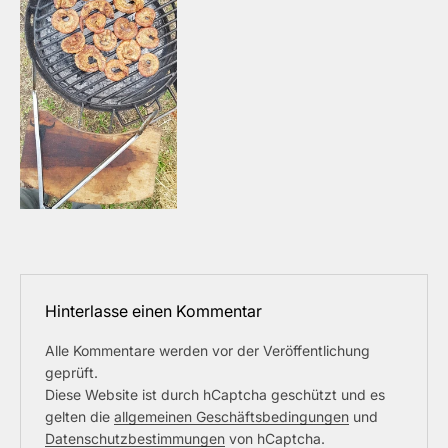
Hinterlasse einen Kommentar
Alle Kommentare werden vor der Veröffentlichung
geprüft.
Diese Website ist durch hCaptcha geschützt und es
gelten die
allgemeinen Geschäftsbedingungen
und
Datenschutzbestimmungen
von hCaptcha.