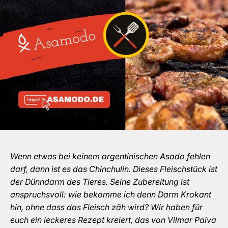
Wenn etwas bei keinem argentinischen Asado fehlen
darf, dann ist es das Chinchulin. Dieses Fleischstück ist
der Dünndarm des Tieres. Seine Zubereitung ist
anspruchsvoll: wie bekomme ich denn Darm Krokant
hin, ohne dass das Fleisch zäh wird? Wir haben für
euch ein leckeres Rezept kreiert, das von Vilmar Paiva