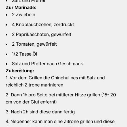
Salz und Pfeffer
Zur Marinade:
2 Zwiebeln
4 Knoblauchzehen, zerdrückt
2 Paprikaschoten, gewürfelt
2 Tomaten, gewürfelt
1/2 Tasse Öl
Salz und Pfeffer nach Geschmack
Zubereitung:
Vor dem Grillen die Chinchulines mit Salz und
reichlich Zitrone marinieren
Dann 1h pro Seite bei mittlerer Hitze grillen (15- 20
cm von der Glut enfernt)
Nach 2h sind diese dann fertig
Nebenher kann man eine Zitrone grillen und diese