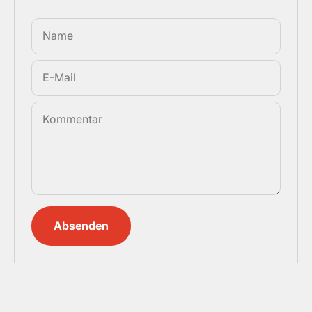
Name
E-Mail
Kommentar
Absenden