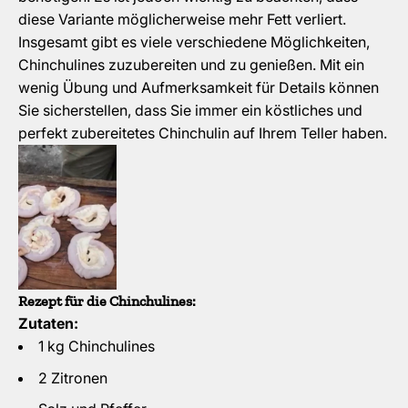
diese Variante möglicherweise mehr Fett verliert.
Insgesamt gibt es viele verschiedene Möglichkeiten,
Chinchulines zuzubereiten und zu genießen. Mit ein
wenig Übung und Aufmerksamkeit für Details können
Sie sicherstellen, dass Sie immer ein köstliches und
perfekt zubereitetes Chinchulin auf Ihrem Teller haben.
Rezept für die Chinchulines:
Zutaten:
1 kg Chinchulines
2 Zitronen