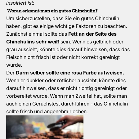
inspiriert ist:
Woran erkennt man ein gutes Chinchulin
?
Um sicherzustellen, dass Sie ein gutes Chinchulin
haben, gibt es einige wichtige Faktoren zu beachten.
Zunächst einmal sollte das
Fett an der Seite des
Chinchulins sehr weiß
sein. Wenn es gelblich oder
grau aussieht, könnte dies darauf hinweisen, dass das
Fleisch nicht frisch ist oder nicht korrekt gereinigt
wurde.
Der
Darm selber sollte eine rosa Farbe aufweisen.
Wenn er dunkler oder rötlicher aussieht, könnte dies
darauf hinweisen, dass er nicht richtig gereinigt oder
vorbereitet wurde. Wenn man Zweifel hat, sollte man
auch einen Geruchstest durchführen - das Chinchulin
sollte frisch und angenehm riechen.