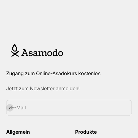
Zugang zum Online-Asadokurs kostenlos
Jetzt zum Newsletter anmelden!
Abonnieren
E-Mail
Allgemein
Produkte