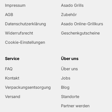
Impressum
Asado Grills
AGB
Zubehör
Datenschutzerklärung
Asado Online-Grillkurs
Widerrufsrecht
Geschenkgutscheine
Cookie-Einstellungen
Service
Über uns
FAQ
Über uns
Kontakt
Jobs
Verpackungsentsorgung
Blog
Versand
Standorte
Partner werden