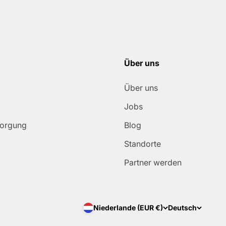
Über uns
Über uns
Jobs
sorgung
Blog
Standorte
Partner werden
Niederlande (EUR €)
Deutsch