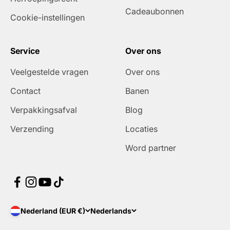
Cadeaubonnen
Cookie-instellingen
Service
Over ons
Veelgestelde vragen
Over ons
Contact
Banen
Verpakkingsafval
Blog
Verzending
Locaties
Word partner
Nederland (EUR €)
Nederlands