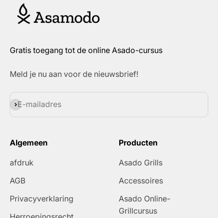
Gratis toegang tot de online Asado-cursus
Meld je nu aan voor de nieuwsbrief!
Abonneren
E-mailadres
Algemeen
Producten
afdruk
Asado Grills
AGB
Accessoires
Privacyverklaring
Asado Online-
Grillcursus
Herroepingsrecht