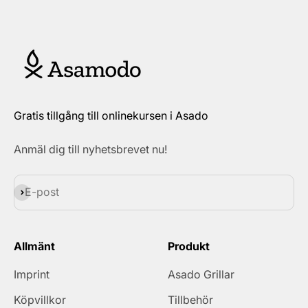
Gratis tillgång till onlinekursen i Asado
Anmäl dig till nyhetsbrevet nu!
Prenumerera
E-post
Allmänt
Produkt
Imprint
Asado Grillar
Köpvillkor
Tillbehör