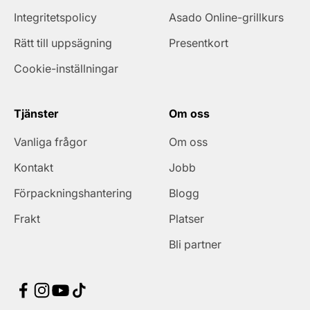
Integritetspolicy
Asado Online-grillkurs
Rätt till uppsägning
Presentkort
Cookie-inställningar
Tjänster
Om oss
Vanliga frågor
Om oss
Kontakt
Jobb
Förpackningshantering
Blogg
Frakt
Platser
Bli partner