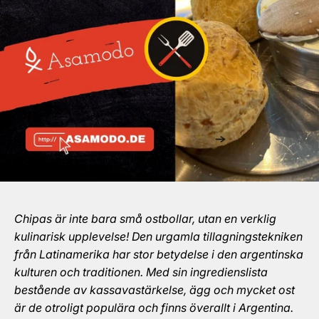
Chipas är inte bara små ostbollar, utan en verklig
kulinarisk upplevelse! Den urgamla tillagningstekniken
från Latinamerika har stor betydelse i den argentinska
kulturen och traditionen. Med sin ingredienslista
bestående av kassavastärkelse, ägg och mycket ost
är de otroligt populära och finns överallt i Argentina.