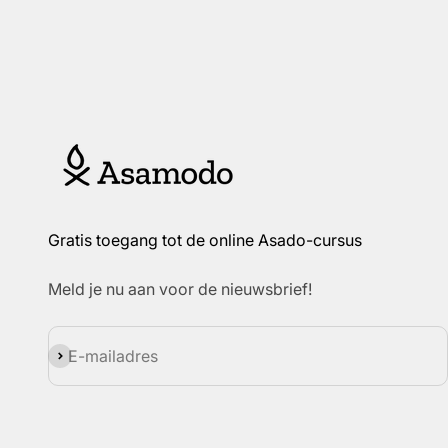
Gratis toegang tot de online Asado-cursus
Meld je nu aan voor de nieuwsbrief!
Abonneren
E-mailadres