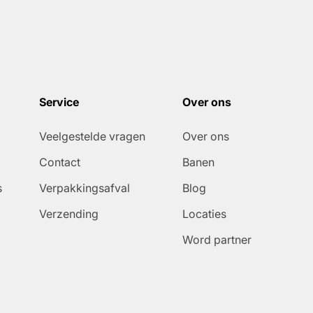
Service
Over ons
Veelgestelde vragen
Over ons
Contact
Banen
s
Verpakkingsafval
Blog
Verzending
Locaties
Word partner