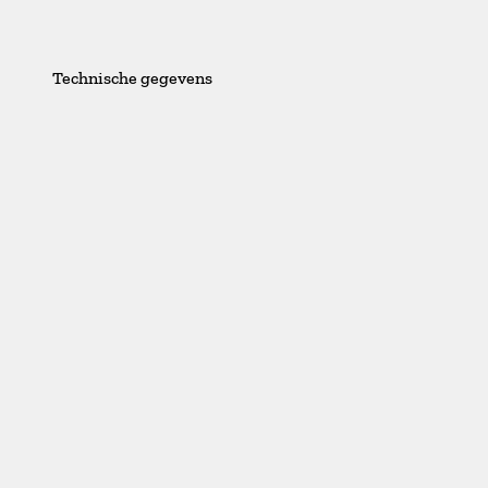
Technische gegevens