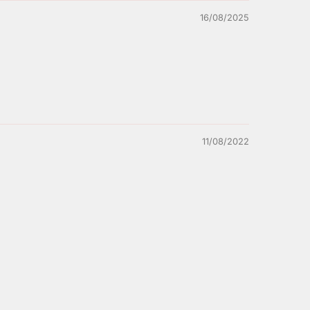
16/08/2025
11/08/2022