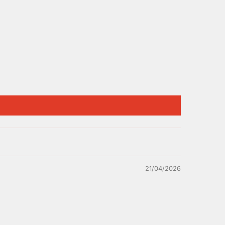
21/04/2026