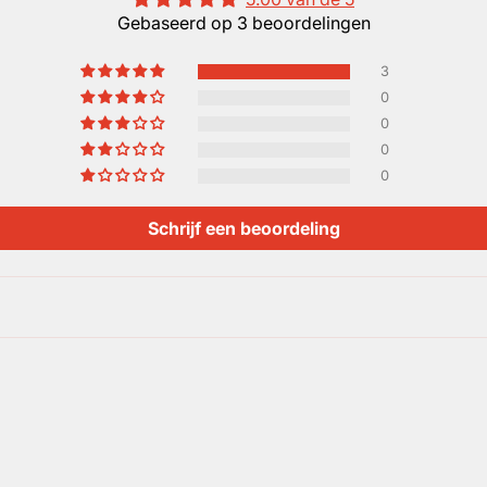
Gebaseerd op 3 beoordelingen
3
0
0
0
0
Schrijf een beoordeling