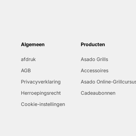
Algemeen
Producten
afdruk
Asado Grills
AGB
Accessoires
Privacyverklaring
Asado Online-Grillcursu
Herroepingsrecht
Cadeaubonnen
Cookie-instellingen