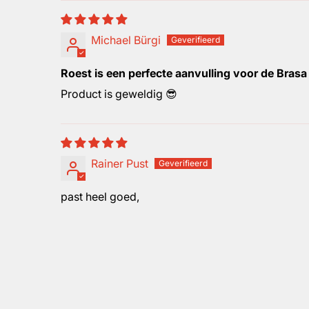
Michael Bürgi
Roest is een perfecte aanvulling voor de Brasa
Product is geweldig 😎
Rainer Pust
past heel goed,