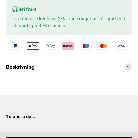
Fri frakt
Leveransen sker inom 2-8 arbetsdagar och är gratis vid
ett värde på 49€ eller mer.
Beskrivning
Tekniska data