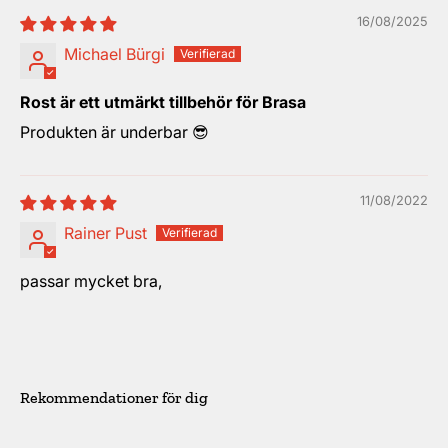
16/08/2025
Michael Bürgi
Rost är ett utmärkt tillbehör för Brasa
Produkten är underbar 😎
11/08/2022
Rainer Pust
passar mycket bra,