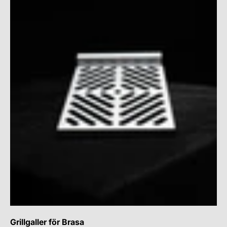
Grillgaller för Brasa