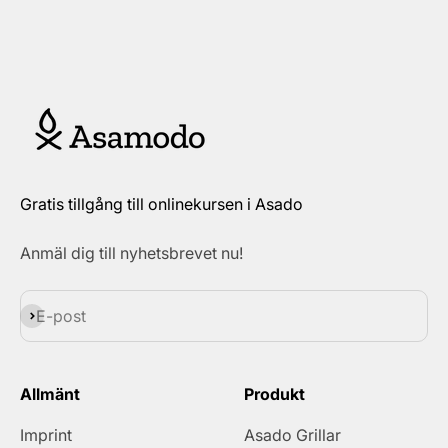
Gratis tillgång till onlinekursen i Asado
Anmäl dig till nyhetsbrevet nu!
Prenumerera
E-post
Allmänt
Produkt
Imprint
Asado Grillar