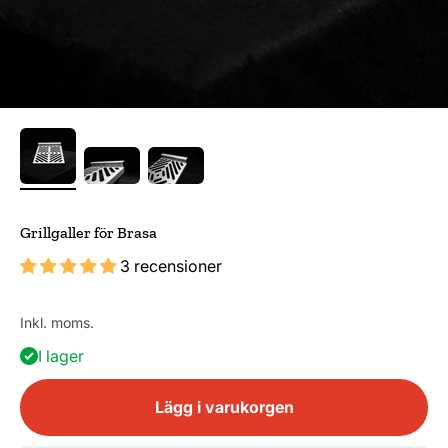
Grillgaller för Brasa
3 recensioner
Inkl. moms.
I lager
Lägg i varukorgen