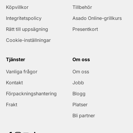
Köpvillkor
Tillbehör
Integritetspolicy
Asado Online-grillkurs
Rätt till uppsägning
Presentkort
Cookie-inställningar
Tjänster
Om oss
Vanliga frågor
Om oss
Kontakt
Jobb
Förpackningshantering
Blogg
Frakt
Platser
Bli partner